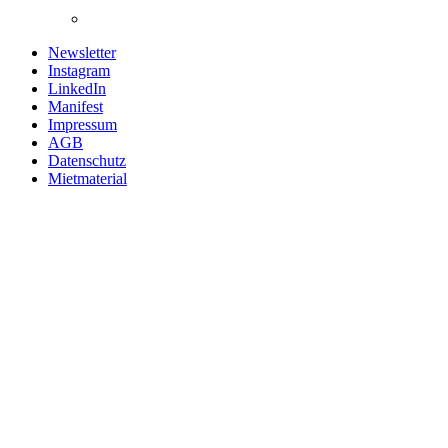
Newsletter
Instagram
LinkedIn
Manifest
Impressum
AGB
Datenschutz
Mietmaterial