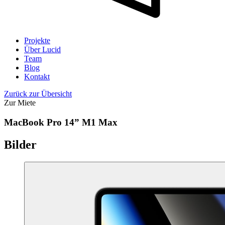
Projekte
Über Lucid
Team
Blog
Kontakt
Zurück zur Übersicht
Zur Miete
MacBook Pro 14” M1 Max
Bilder