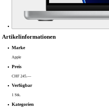
Artikelinformationen
Marke
Apple
Preis
CHF 245.—
Verfügbar
1 Stk.
Kategorien