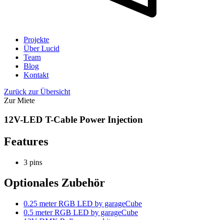
Projekte
Über Lucid
Team
Blog
Kontakt
Zurück zur Übersicht
Zur Miete
12V-LED T-Cable Power Injection
Features
3 pins
Optionales Zubehör
0.25 meter RGB LED by garageCube
0.5 meter RGB LED by garageCube