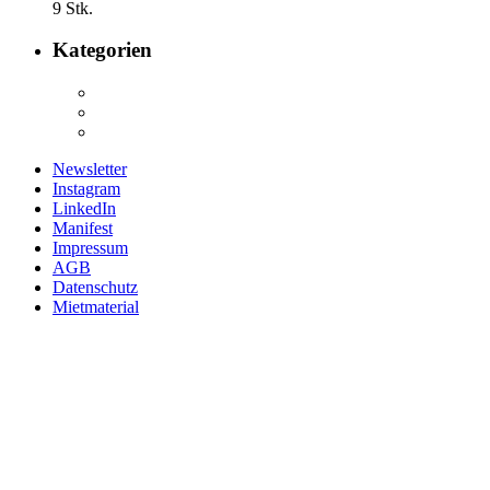
9 Stk.
Kategorien
Newsletter
Instagram
LinkedIn
Manifest
Impressum
AGB
Datenschutz
Mietmaterial