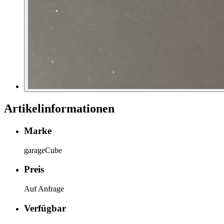
Artikelinformationen
Marke
garageCube
Preis
Auf Anfrage
Verfügbar