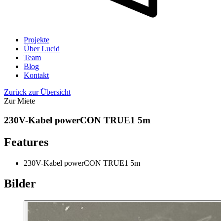
Projekte
Über Lucid
Team
Blog
Kontakt
Zurück zur Übersicht
Zur Miete
230V-Kabel powerCON TRUE1 5m
Features
230V-Kabel powerCON TRUE1 5m
Bilder