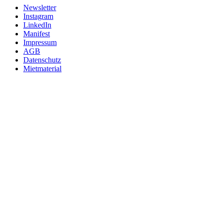
Newsletter
Instagram
LinkedIn
Manifest
Impressum
AGB
Datenschutz
Mietmaterial