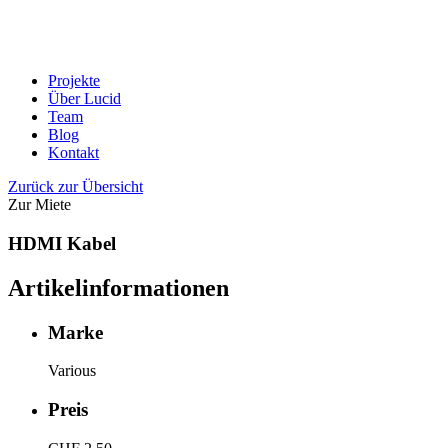
Projekte
Über Lucid
Team
Blog
Kontakt
Zurück zur Übersicht
Zur Miete
HDMI Kabel
Artikelinformationen
Marke
Various
Preis