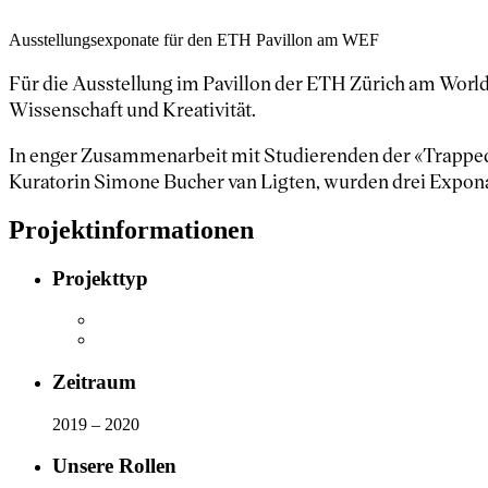
Ausstellungsexponate für den ETH Pavillon am WEF
Für die Ausstellung im Pavillon der ETH Zürich am Worl
Wissenschaft und Kreativität.
In enger Zusammenarbeit mit Studierenden der «Trapped
Kuratorin Simone Bucher van Ligten, wurden drei Expona
Projektinformationen
Projekttyp
Zeitraum
2019 – 2020
Unsere Rollen