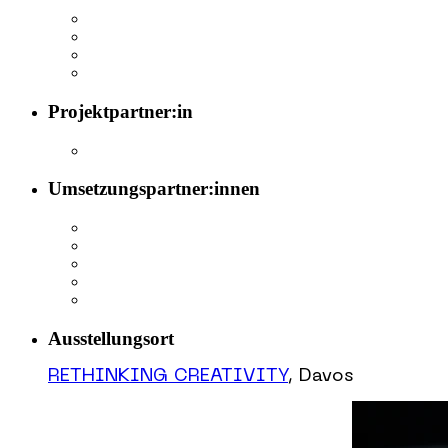
Projektpartner:in
Umsetzungspartner:innen
Ausstellungsort
RETHINKING CREATIVITY
, Davos